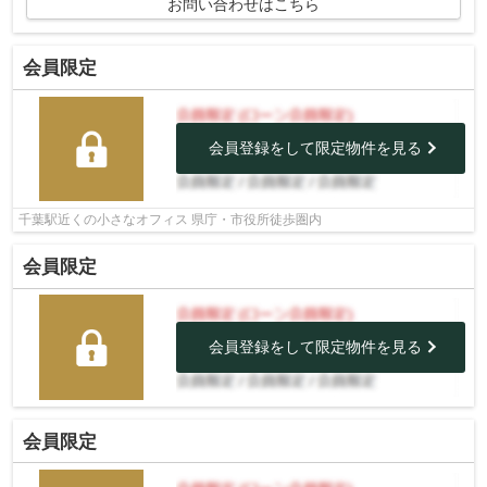
お問い合わせはこちら
会員限定
会員登録をして限定物件を見る
千葉駅近くの小さなオフィス 県庁・市役所徒歩圏内
会員限定
会員登録をして限定物件を見る
会員限定