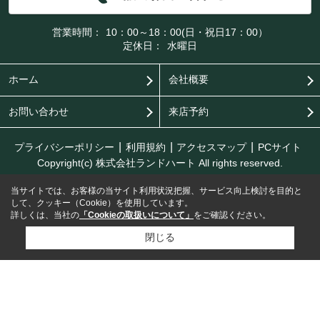
営業時間：
10：00～18：00(日・祝日17：00）
定休日：
水曜日
ホーム
会社概要
お問い合わせ
来店予約
プライバシーポリシー
利用規約
アクセスマップ
PCサイト
Copyright(c) 株式会社ランドハート All rights reserved.
当サイトでは、お客様の当サイト利用状況把握、サービス向上検討を目的と
して、クッキー（Cookie）を使用しています。
詳しくは、当社の
「Cookieの取扱いについて」
をご確認ください。
閉じる