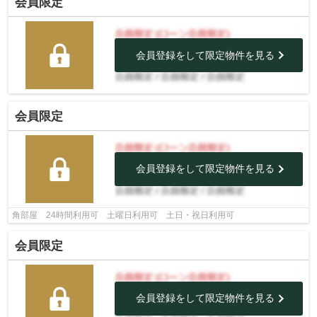
会員限定
会員登録をして限定物件を見る
会員限定
会員登録をして限定物件を見る
角部屋 24時間利用可 土曜日利用可 土日・祝日利用可
会員限定
会員登録をして限定物件を見る