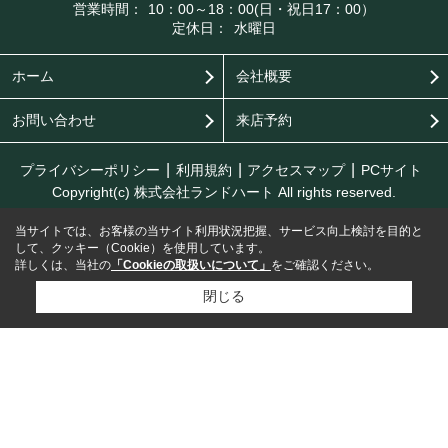
営業時間：
10：00～18：00(日・祝日17：00）
定休日：
水曜日
ホーム
会社概要
お問い合わせ
来店予約
プライバシーポリシー
利用規約
アクセスマップ
PCサイト
Copyright(c) 株式会社ランドハート All rights reserved.
当サイトでは、お客様の当サイト利用状況把握、サービス向上検討を目的と
して、クッキー（Cookie）を使用しています。
詳しくは、当社の
「Cookieの取扱いについて」
をご確認ください。
閉じる