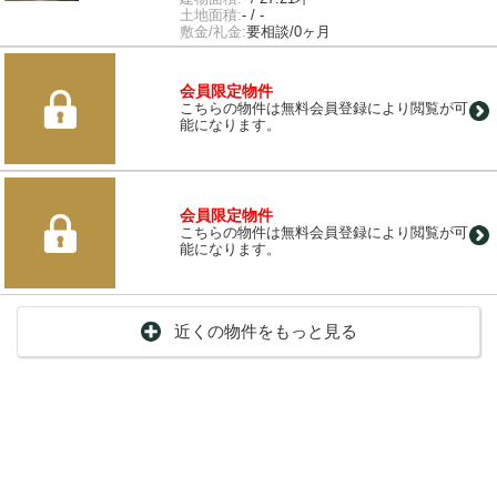
土地面積:
- / -
敷金/礼金:
要相談/0ヶ月
会員限定物件
こちらの物件は無料会員登録により閲覧が可
能になります。
会員限定物件
こちらの物件は無料会員登録により閲覧が可
能になります。
近くの物件をもっと見る