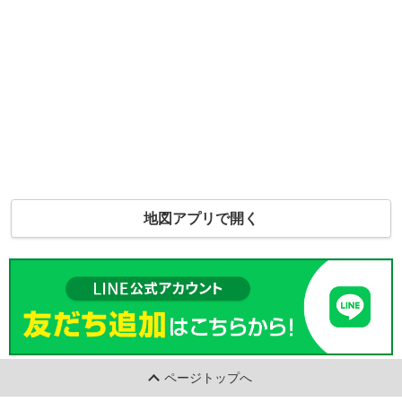
地図アプリで開く
ページトップへ