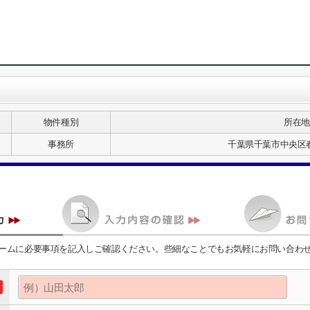
物件種別
所在地
事務所
千葉県千葉市中央区春
ームに必要事項を記入しご確認ください。些細なことでもお気軽にお問い合わ