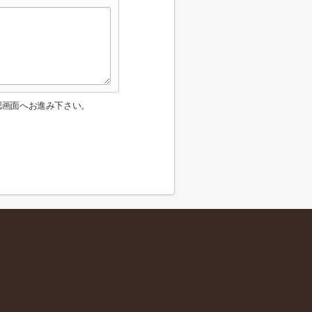
認画面へお進み下さい。