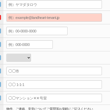
物件、ご連絡、見学についてご質問等お気軽にご記入ください