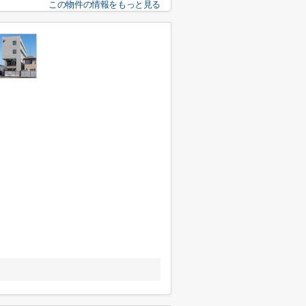
この物件の情報をもっと見る