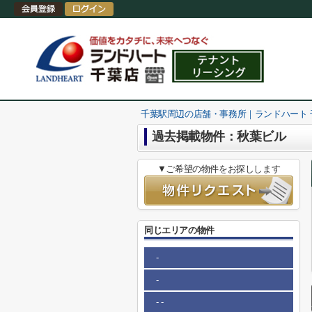
千葉駅周辺の店舗・事務所｜ランドハート
過去掲載物件：秋葉ビル
▼ご希望の物件をお探しします
同じエリアの物件
-
-
- -