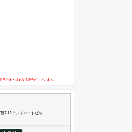
件所在地とは異なる場合がございます。
7-13 ランドハートビル