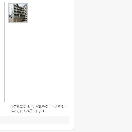
※ご覧になりたい写真をクリックすると
拡大されて表示されます。