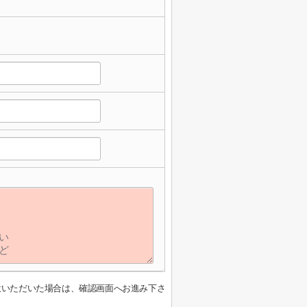
意いただいた場合は、確認画面へお進み下さ