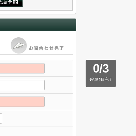
0
/
3
必須項目完了