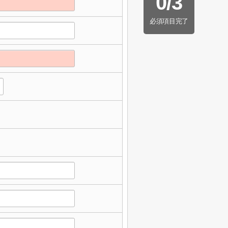
0
/
3
必須項目完了