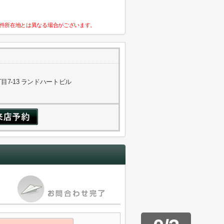
件所在地とは異なる場合がございます。
7-13 ランドハートビル