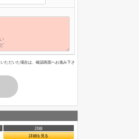
意いただいた場合は、確認画面へお進み下さ
詳細
詳細を見る