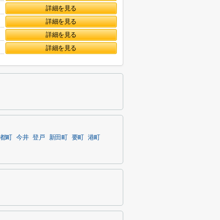
詳細を見る
詳細を見る
詳細を見る
詳細を見る
都町
今井
登戸
新田町
要町
港町