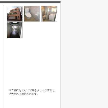
※ご覧になりたい写真をクリックすると
拡大されて表示されます。