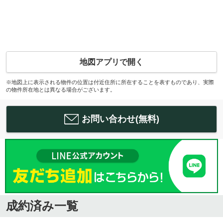
地図アプリで開く
※地図上に表示される物件の位置は付近住所に所在することを表すものであり、実際
の物件所在地とは異なる場合がございます。
お問い合わせ(無料)
成約済み一覧