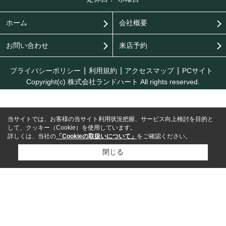
ホーム
会社概要
お問い合わせ
来店予約
プライバシーポリシー
利用規約
アクセスマップ
PCサイト
Copyright(c) 株式会社ランドハート All rights reserved.
当サイトでは、お客様の当サイト利用状況把握、サービス向上検討を目的と
して、クッキー（Cookie）を使用しています。
詳しくは、当社の
「Cookieの取扱いについて」
をご確認ください。
閉じる