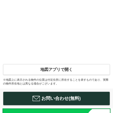
地図アプリで開く
※地図上に表示される物件の位置は付近住所に所在することを表すものであり、実際
の物件所在地とは異なる場合がございます。
お問い合わせ(無料)