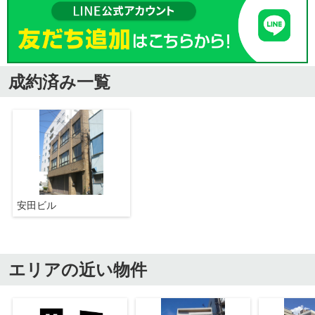
成約済み一覧
安田ビル
エリアの近い物件