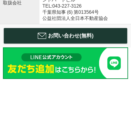
取扱会社
TEL:043-227-3126
千葉県知事 (6) 第013564号
公益社団法人全日本不動産協会
お問い合わせ(無料)