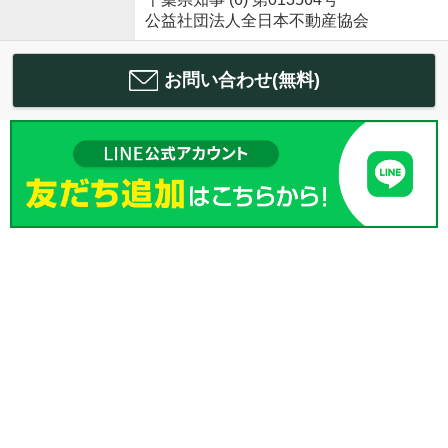
公益社団法人全日本不動産協会
お問い合わせ(無料)