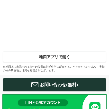
地図アプリで開く
※地図上に表示される物件の位置は付近住所に所在することを表すものであり、実際
の物件所在地とは異なる場合がございます。
お問い合わせ(無料)