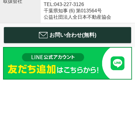
取扱会社
TEL:043-227-3126
千葉県知事 (6) 第013564号
公益社団法人全日本不動産協会
お問い合わせ(無料)