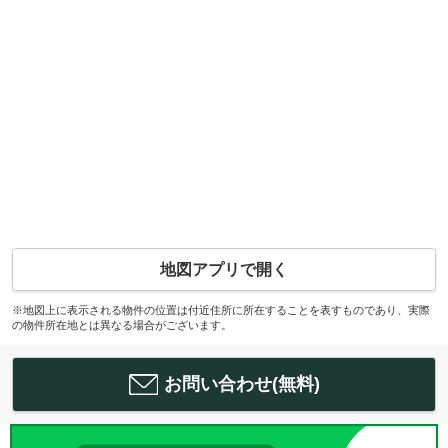
地図アプリで開く
※地図上に表示される物件の位置は付近住所に所在することを表すものであり、実際
の物件所在地とは異なる場合がございます。
お問い合わせ(無料)