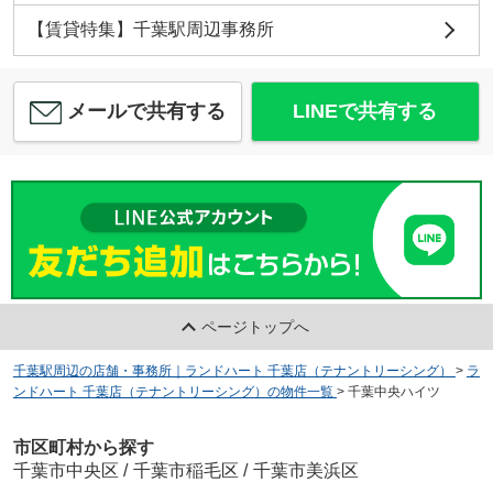
【賃貸特集】千葉駅周辺事務所
メールで共有する
LINEで共有する
ページトップへ
千葉駅周辺の店舗・事務所｜ランドハート 千葉店（テナントリーシング）
>
ラ
ンドハート 千葉店（テナントリーシング）の物件一覧
>
千葉中央ハイツ
市区町村から探す
千葉市中央区
/
千葉市稲毛区
/
千葉市美浜区