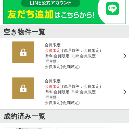
空き物件一覧
会員限定
会員限定
(管理費等：
会員限定
)
会員限定
会員限定
敷金
礼金
-
坪単価
会員限定
(
会員限定
)
会員限定
会員限定
(管理費等：
会員限定
)
会員限定
会員限定
敷金
礼金
-
坪単価
会員限定
(
会員限定
)
成約済み一覧