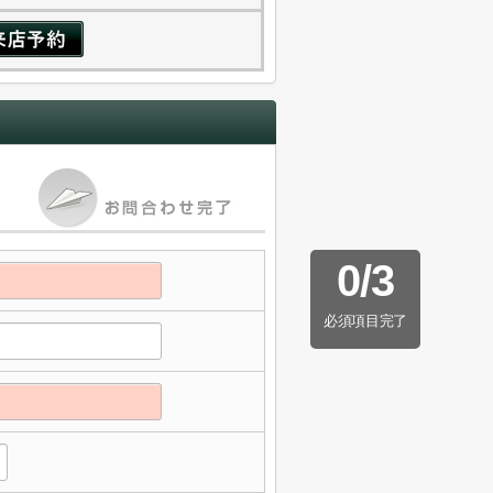
0
/
3
必須項目完了