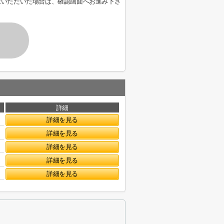
意いただいた場合は、確認画面へお進み下さ
詳細
詳細を見る
詳細を見る
詳細を見る
詳細を見る
詳細を見る