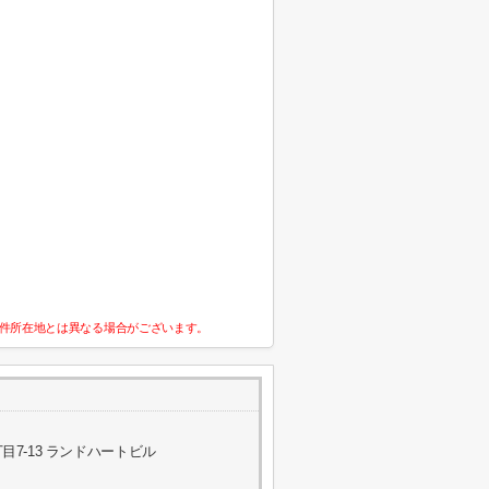
件所在地とは異なる場合がございます。
7-13 ランドハートビル