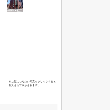
※ご覧になりたい写真をクリックすると
拡大されて表示されます。