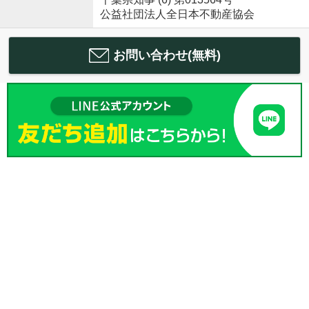
公益社団法人全日本不動産協会
お問い合わせ(無料)