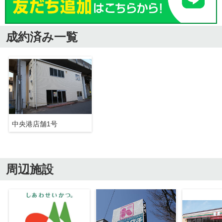
成約済み一覧
中央港店舗1号
周辺施設