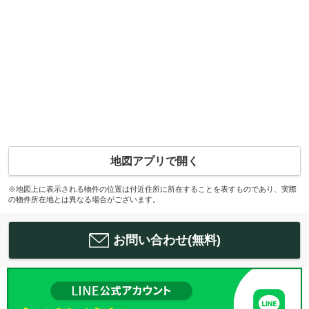
地図アプリで開く
※地図上に表示される物件の位置は付近住所に所在することを表すものであり、実際
の物件所在地とは異なる場合がございます。
お問い合わせ(無料)