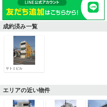
成約済み一覧
ヤトミビル
エリアの近い物件