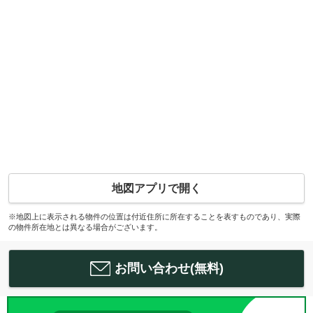
地図アプリで開く
※地図上に表示される物件の位置は付近住所に所在することを表すものであり、実際
の物件所在地とは異なる場合がございます。
お問い合わせ(無料)