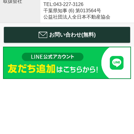
取扱会社
TEL:043-227-3126
千葉県知事 (6) 第013564号
公益社団法人全日本不動産協会
お問い合わせ(無料)