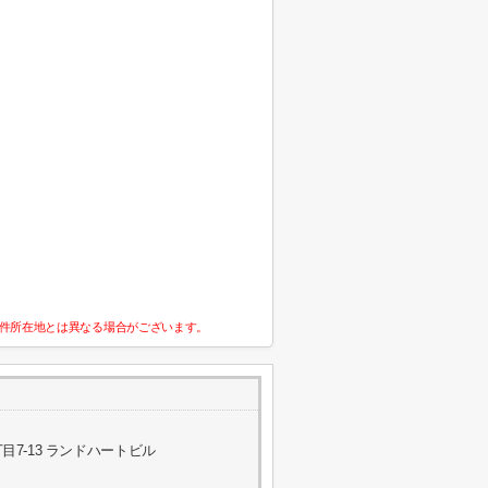
件所在地とは異なる場合がございます。
7-13 ランドハートビル