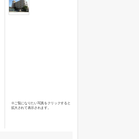
※ご覧になりたい写真をクリックすると
拡大されて表示されます。