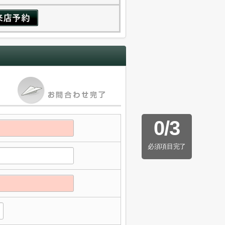
0
/
3
必須項目完了