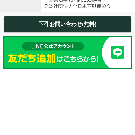
公益社団法人全日本不動産協会
お問い合わせ(無料)