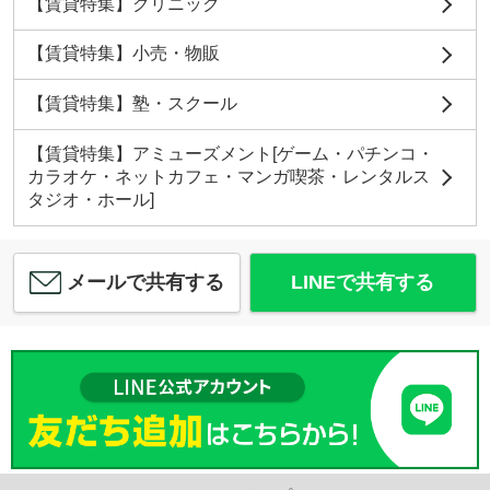
【賃貸特集】クリニック
【賃貸特集】小売・物販
【賃貸特集】塾・スクール
【賃貸特集】アミューズメント[ゲーム・パチンコ・
カラオケ・ネットカフェ・マンガ喫茶・レンタルス
タジオ・ホール]
メールで共有する
LINEで共有する