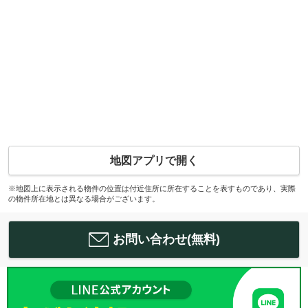
地図アプリで開く
※地図上に表示される物件の位置は付近住所に所在することを表すものであり、実際
の物件所在地とは異なる場合がございます。
お問い合わせ(無料)