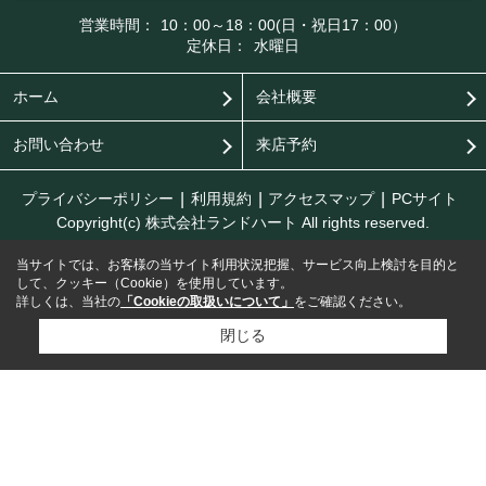
営業時間：
10：00～18：00(日・祝日17：00）
定休日：
水曜日
ホーム
会社概要
お問い合わせ
来店予約
プライバシーポリシー
利用規約
アクセスマップ
PCサイト
Copyright(c) 株式会社ランドハート All rights reserved.
当サイトでは、お客様の当サイト利用状況把握、サービス向上検討を目的と
して、クッキー（Cookie）を使用しています。
詳しくは、当社の
「Cookieの取扱いについて」
をご確認ください。
閉じる