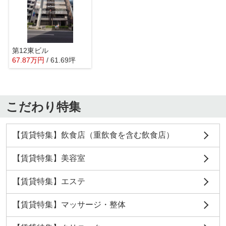
第12東ビル
67.87
万
円
/ 61.69坪
こだわり特集
【賃貸特集】飲食店（重飲食を含む飲食店）
【賃貸特集】美容室
【賃貸特集】エステ
【賃貸特集】マッサージ・整体