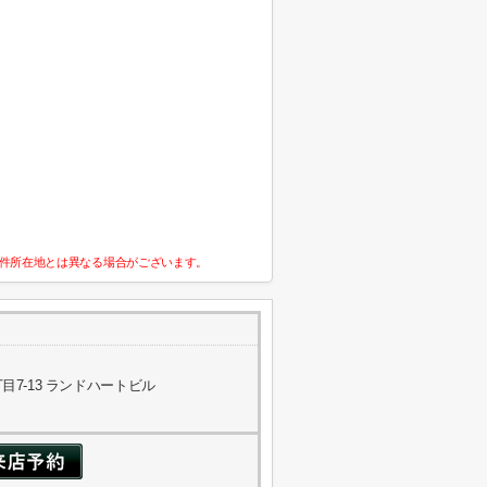
件所在地とは異なる場合がございます。
7-13 ランドハートビル