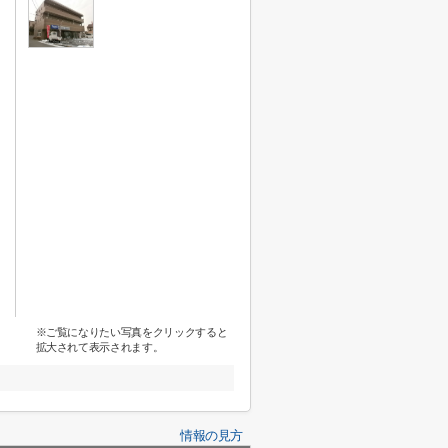
※ご覧になりたい写真をクリックすると
拡大されて表示されます。
情報の見方