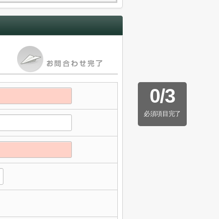
0
/
3
必須項目完了