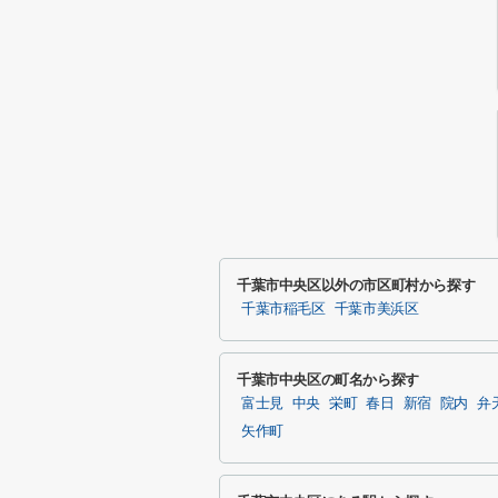
千葉市中央区以外の市区町村から探す
千葉市稲毛区
千葉市美浜区
千葉市中央区の町名から探す
富士見
中央
栄町
春日
新宿
院内
弁
矢作町