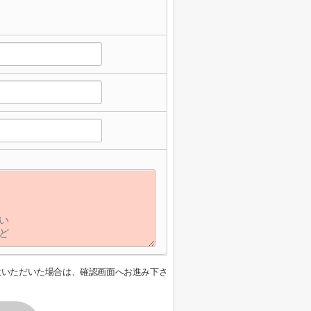
意いただいた場合は、確認画面へお進み下さ