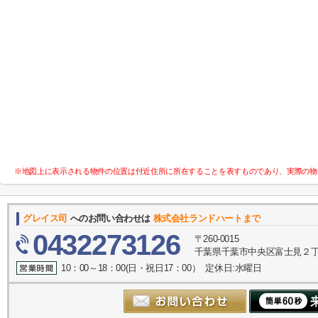
※地図上に表示される物件の位置は付近住所に所在することを表すものであり、実際の物
グレイス司
へのお問い合わせは
株式会社ランドハートまで
0432273126
〒260-0015
千葉県千葉市中央区富士見２丁目
10：00～18：00(日・祝日17：00） 定休日:水曜日