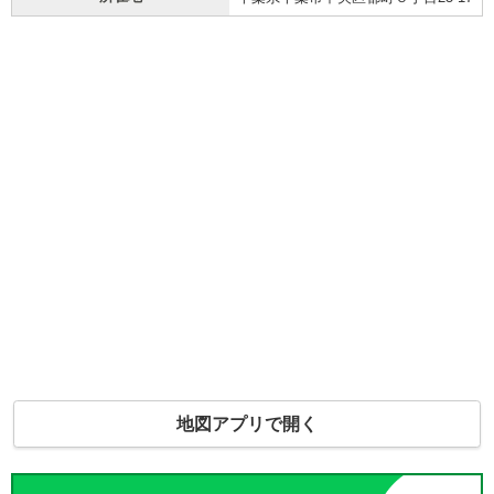
地図アプリで開く