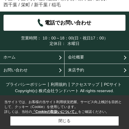
西千葉
/
栄町
/
新千葉
/
稲毛
電話でお問い合わせ
営業時間：
10：00～18：00(日・祝日17：00）
定休日：
水曜日
ホーム
会社概要
お問い合わせ
来店予約
プライバシーポリシー
利用規約
アクセスマップ
PCサイト
Copyright(c) 株式会社ランドハート All rights reserved.
当サイトでは、お客様の当サイト利用状況把握、サービス向上検討を目的と
して、クッキー（Cookie）を使用しています。
詳しくは、当社の
「Cookieの取扱いについて」
をご確認ください。
閉じる