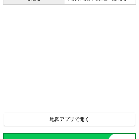
地図アプリで開く