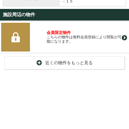
－１５
施設周辺の物件
会員限定物件
こちらの物件は無料会員登録により閲覧が可
能になります。
近くの物件をもっと見る