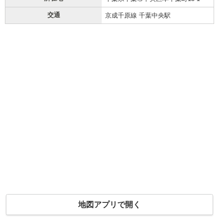
交通
京成千原線 千葉中央駅
地図アプリで開く