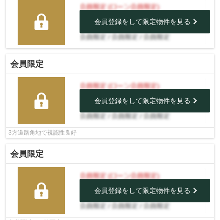
会員登録をして限定物件を見る
会員限定
会員登録をして限定物件を見る
3方道路角地で視認性良好
会員限定
会員登録をして限定物件を見る