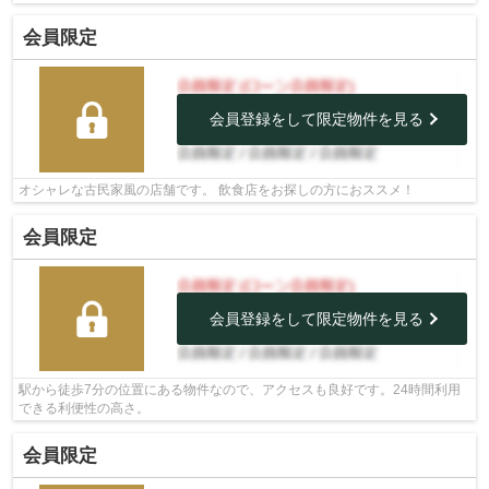
会員限定
会員登録をして限定物件を見る
オシャレな古民家風の店舗です。 飲食店をお探しの方におススメ！
会員限定
会員登録をして限定物件を見る
駅から徒歩7分の位置にある物件なので、アクセスも良好です。24時間利用
できる利便性の高さ。
会員限定