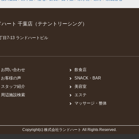
ハート 千葉店（テナントリーシング）
丁目7-13 ランドハートビル
お問い合わせ
飲食店
お客様の声
SNACK・BAR
スタッフ紹介
美容室
周辺施設検索
エステ
マッサージ・整体
Copyright(c) 株式会社ランドハート All Rights Reserved.