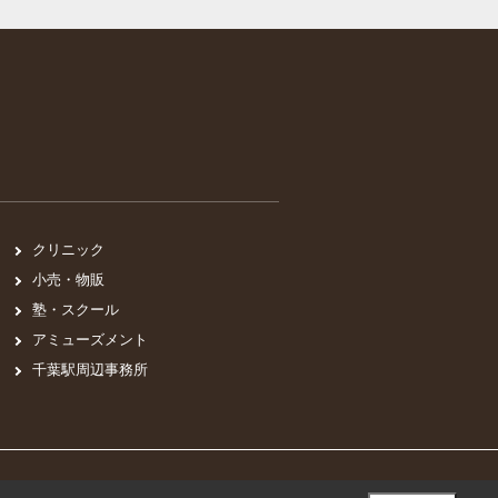
クリニック
小売・物販
塾・スクール
アミューズメント
千葉駅周辺事務所