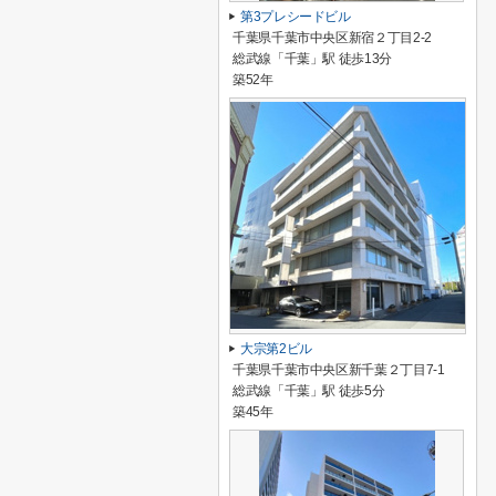
第3プレシードビル
千葉県千葉市中央区新宿２丁目2-2
総武線「千葉」駅 徒歩13分
築52年
大宗第2ビル
千葉県千葉市中央区新千葉２丁目7-1
総武線「千葉」駅 徒歩5分
築45年