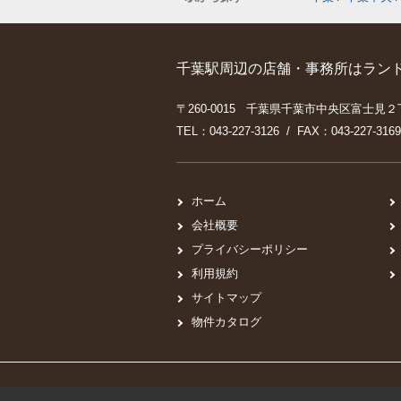
千葉駅周辺の店舗・事務所はランド
〒260-0015 千葉県千葉市中央区富士見２
TEL：043-227-3126 / FAX：043-227-3169
ホーム
会社概要
プライバシーポリシー
利用規約
サイトマップ
物件カタログ